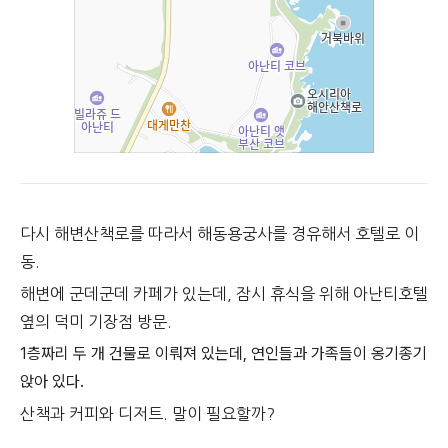
다시 해변산책로를 따라서 해동용궁사를 경유해서 호텔로 이
동.
해변에 군데군데 카페가 있는데, 잠시 휴식을 위해 아난티호텔
옆의 덕미 기장점 방문.
1층짜리 두 개 건물로 이뤄져 있는데, 연인들과 가족들이 옹기종기
앉아 있다.
산책과 커피와 디저트. 말이 필요할까?