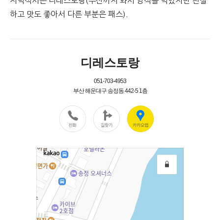
저녁식사는 디레스토랑(부산까지 와서 양식을 먹었지만 친절
하고 맛도 좋아서 다른 부분은 패스).