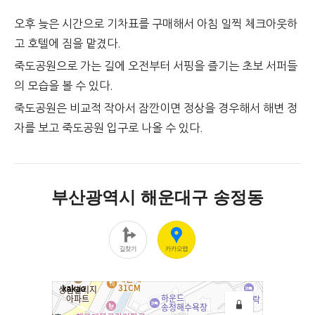
오후 늦은 시간으로 기차표를 구매해서 아침 일찍 체크아웃하
고 호텔에 짐을 맡겼다.
죽도공원으로 가는 길에 오전부터 서핑을 즐기는 초보 서퍼들
의 모습을 볼 수 있다.
죽도공원은 비교적 작아서 잠깐이면 정상을 경우해서 해변 정
자를 보고 죽도공원 입구로 나올 수 있다.