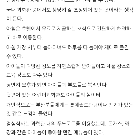
송정해수욕장에서 185번 버스로 한 번에 갈 수 있다.
국내 과학관 중에서도 상당히 잘 조성되어 있는 곳이라는 생각
이 든다.
아침은 호텔에서 무료로 제공하는 조식으로 간단하게 해결하
고 바로 이동한다.
아침 개장 시부터 돌아다녀도 하루를 다 들여야 제대로 즐길
수 있다.
아이들이 다양한 정보를 자연스럽게 받아들이고 체험 장소와
교육 장소도 다수 있다.
당연히 오후가 되면 아이들과 부모들로 북적인다.
뒷편에 있는 어린이과학관도 아이들의 놀이터.
개인적으로는 부산분들에게는 롯데월드만큼이나 인기가 있는
것 같은 느낌이 들었다.
점심식사는 과학관 내의 푸드코트를 이용했는데, 돈가스, 짜
장과 같은 아이들이 좋아할 만한 메뉴들이 있다.