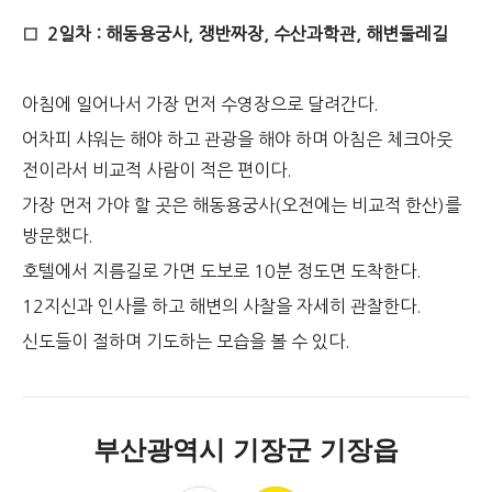
□
2일차 : 해동용궁사, 쟁반짜장, 수산과학관, 해변둘레길
아침에 일어나서 가장 먼저 수영장으로 달려간다.
어차피 샤워는 해야 하고 관광을 해야 하며 아침은 체크아웃
전이라서 비교적 사람이 적은 편이다.
가장 먼저 가야 할 곳은 해동용궁사(오전에는 비교적 한산)를
방문했다.
호텔에서 지름길로 가면 도보로 10분 정도면 도착한다.
12지신과 인사를 하고 해변의 사찰을 자세히 관찰한다.
신도들이 절하며 기도하는 모습을 볼 수 있다.