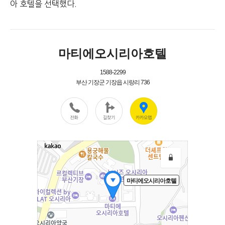
아 호텔을 선택했다.