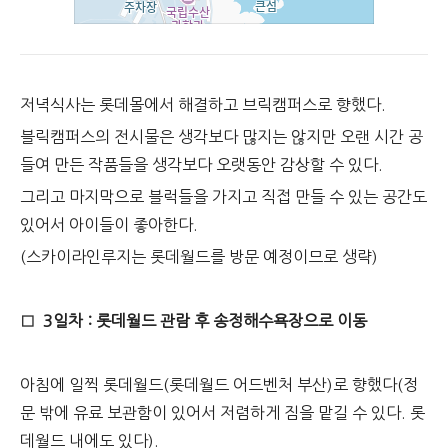
저녁식사는 롯데몰에서 해결하고 브릭캠퍼스로 향했다.
블릭캠퍼스의 전시물은 생각보다 많지는 않지만 오랜 시간 공
들여 만든 작품들을 생각보다 오랫동안 감상할 수 있다.
그리고 마지막으로 블럭들을 가지고 직접 만들 수 있는 공간도
있어서 아이들이 좋아한다.
(스카이라인루지는 롯데월드를 방문 예정이므로 생략)
□
3일차 : 롯데월드 관람 후 송정해수욕장으로 이동
아침에 일찍 롯데월드(롯데월드 어드벤처 부산)로 향했다(정
문 밖에 유료 보관함이 있어서 저렴하게 짐을 맡길 수 있다. 롯
데월드 내에도 있다).