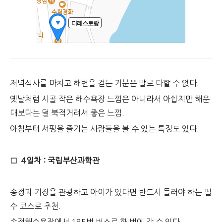
저녁식사를 마치고 해변을 걷는 기분은 말로 다할 수 없다.
옛날처럼 시골 작은 해수욕장 느낌은 아니라서 아쉽지만 해운
대보다는 덜 북적거려서 좋은 느낌.
아침부터 서핑을 즐기는 사람들을 볼 수 있는 특징도 있다.
□
4일차 : 국립부산과학관
송정과 기장을 관광하고 아이가 있다면 반드시 들러야 하는 필
수 코스로 추천.