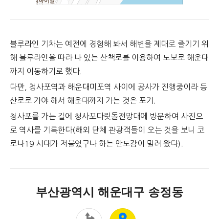
블루라인 기차는 예전에 경험해 봐서 해변을 제대로 즐기기 위
해 블루라인을 따라 나 있는 산책로를 이용하여 도보로 해운대
까지 이동하기로 했다.
다만, 청사포역과 해운대미포역 사이에 공사가 진행중이라 등
산로로 가야 해서 해운대까지 가는 것은 포기.
청사포를 가는 길에 청사포다릿돌전망대에 방문하여 사진으
로 역사를 기록한다(해외 단체 관광객들이 오는 것을 보니 코
로나19 시대가 저물었구나 하는 안도감이 밀려 왔다).