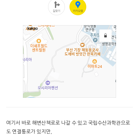
여기서 바로 해변산책로로 나갈 수 있고 국립수산과학관으로
도 연결통로가 있지만,