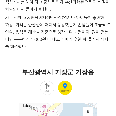
점심식사를 해야 하고 공사로 인해 수산과학관으로 가는 길이
차단되어서 돌아가야 했다.
가는 길에 용궁해물야채쟁반짜장(역시나 아이들이 좋아하는
짜장. 거리는 한산한데 어디서 등장했는지 손님들이 조금씩 모
인다. 음식은 해산물 기준으로 생각보다 고퀄이다. 많이 걷는
다면 든든하게 1,000원 더 내고 곱배기 추천)에 들러서 식사
를 해결했다.