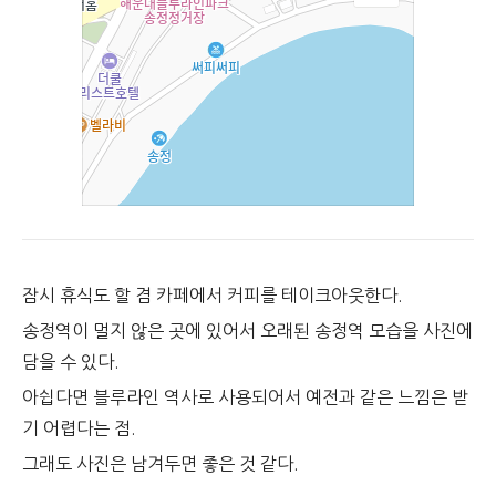
잠시 휴식도 할 겸 카페에서 커피를 테이크아웃한다.
송정역이 멀지 않은 곳에 있어서 오래된 송정역 모습을 사진에
담을 수 있다.
아쉽다면 블루라인 역사로 사용되어서 예전과 같은 느낌은 받
기 어렵다는 점.
그래도 사진은 남겨두면 좋은 것 같다.