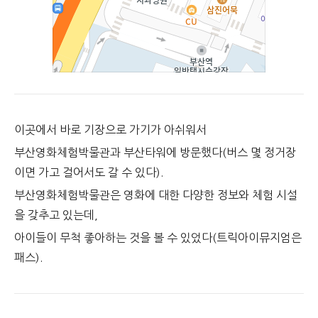
이곳에서 바로 기장으로 가기가 아쉬워서
부산영화체험박물관과 부산타워에 방문했다(버스 몇 정거장
이면 가고 걸어서도 갈 수 있다).
부산영화체험박물관은 영화에 대한 다양한 정보와 체험 시설
을 갖추고 있는데,
아이들이 무척 좋아하는 것을 볼 수 있었다(트릭아이뮤지엄은
패스).