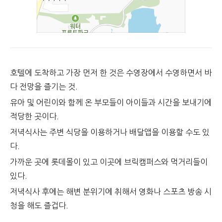
호텔에 도착하고 가장 먼저 한 것은 수영장에서 수영하면서 바
다 전망을 즐기는 것.
유아 및 어린이와 함께 온 부모들이 아이들과 시간을 보내기에
적당한 곳이다.
저녁식사는 주변 식당을 이용하거나 배달앱을 이용할 수도 있
다.
가까운 곳에 롯데몰이 있고 이곳에 브릭캠퍼스와 먹거리들이
있다.
저녁식사 후에는 해변 분위기에 취해서 영화나 스포츠 방송 시
청을 해도 즐겁다.