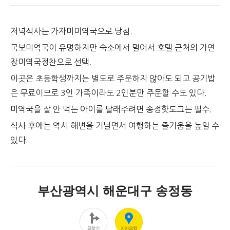
저녁식사는 가자미미역국으로 당첨.
국보미역국이 유명하지만 숙소에서 멀어서 호텔 근처의 가연
장미역국정찬으로 선택.
이곳은 초등학생까지는 별도로 주문하지 않아도 되고 공기밥
은 무료이므로 3인 가족이라도 2인분만 주문할 수도 있다.
미역국을 잘 안 먹는 아이를 달래주려면 송정핫도그는 필수.
식사 후에는 역시 해변을 거닐면서 여행하는 즐거움을 높일 수
있다.