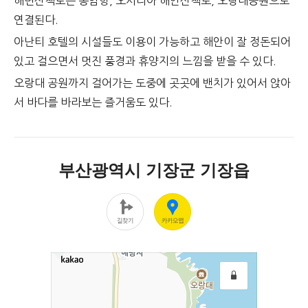
해변산책로는 동암항, 오시리아 해안산책로, 오랑대공원으로
연결된다.
아난티 호텔의 시설들도 이용이 가능하고 해안이 잘 정돈되어
있고 걸으면서 멋진 풍경과 휴양지의 느낌을 받을 수 있다.
오랑대 공원까지 걸어가는 도중에 곳곳에 밴치가 있어서 앉아
서 바다를 바라보는 즐거움도 있다.