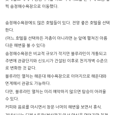
찍 송정해수욕장으로 이동했다.
송정해수욕장에도 많은 호텔들이 있다. 전망 좋은 호텔을 선택
한다.
(어느 호텔을 선택하든 저층이 아니라면 눈 앞에 펼쳐진 아름
다운 해변을 볼 수 있다)
송정해수욕장은 비교적 규모가 작지만 블루라인이 개통되고
주변에 관광단지와 신도시가 건설된 이후로 천지개벽 수준으
로 변화한 것 같다.
블루라인 열차는 해운대 해수욕장으로 이어지므로 해운대와
연계해서 관광도 가능하다.
다만, 블루라인 열차는 미리 예약하지 않으면 탑승이 어려울
수 있다.
커피와 음료를 마시면서 창문 너머의 해변을 보면서 휴식.