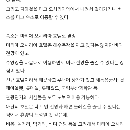
것 같다)
그리고 지하철을 타고 오시리아역에서 내려서 걸어가거나 버
스를 타고 숙소로 이동할 수 있다.
숙소는 마티에 오시리아 호텔로 결정
마티에 오시리아 호텔은 해수욕장을 끼고 있지는 않지만 바다
전망이 있고
수영장을 마음대로 이용하면서 바다 전망을 즐길 수 있다는 장
점이 있다.
신규 호텔이라서 깨끗하고 주변에 상가가 있고 해동용궁사, 롯
데아울렛, 롯데몰, 롯데월드, 국립부산과학관 등
관광단지의 시설들을 모두 도보로 이용 가능하다.
아난티 호텔은 탁 트인 전망과 해변 둘레길을 즐길 수 있다는
점에서 휴양의 느낌일 것 같은데,
비용, 놀거리, 먹거리, 바다 전망 등을 고려해서 마티에 오시리