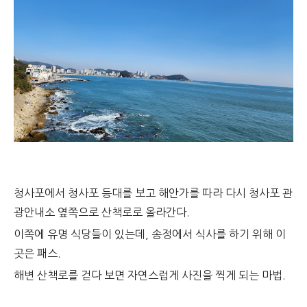
청사포에서 청사포 등대를 보고 해안가를 따라 다시 청사포 관
광안내소 옆쪽으로 산책로로 올라간다.
이쪽에 유명 식당들이 있는데, 송정에서 식사를 하기 위해 이
곳은 패스.
해변 산책로를 걷다 보면 자연스럽게 사진을 찍게 되는 마법.