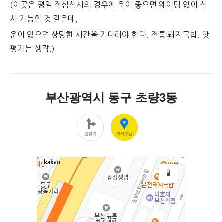
(이곳은 평일 점심식사의 경우에 운이 좋으면 웨이팅 없이 식
사 가능할 것 같은데,
운이 없으면 상당한 시간을 기다려야 한다. 전통 돼지국밥. 맛
평가는 생략.)