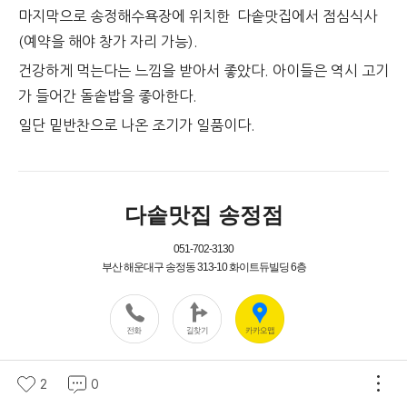
마지막으로 송정해수욕장에 위치한 다솥맛집에서 점심식사
(예약을 해야 창가 자리 가능).
건강하게 먹는다는 느낌을 받아서 좋았다. 아이들은 역시 고기
가 들어간 돌솥밥을 좋아한다.
일단 밑반찬으로 나온 조기가 일품이다.
2
0