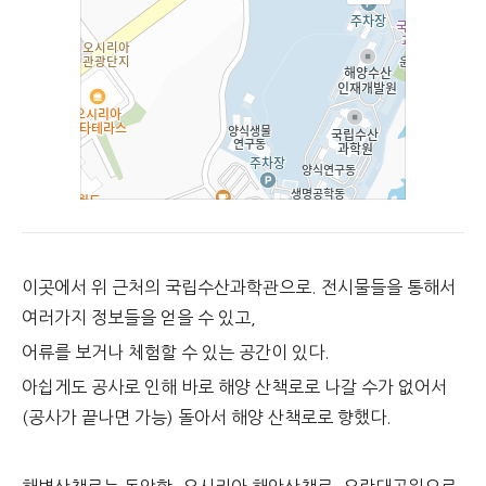
이곳에서 위 근처의 국립수산과학관으로. 전시물들을 통해서
여러가지 정보들을 얻을 수 있고,
어류를 보거나 체험할 수 있는 공간이 있다.
아쉽게도 공사로 인해 바로 해양 산책로로 나갈 수가 없어서
(공사가 끝나면 가능) 돌아서 해양 산책로로 향했다.