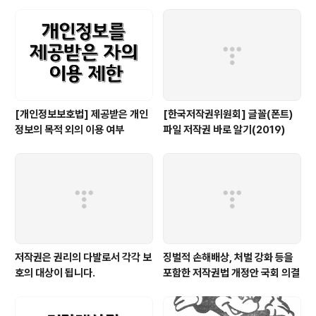
[개인정보보호법] 제공받은 개인
[한국저작권위원회] 글꼴(폰트)
정보의 목적 외의 이용 여부
파일 저작권 바로 알기(2019)
저작권은 권리의 다발로서 각각 보
징벌적 손해배상, 처벌 강화 등을
호의 대상이 됩니다.
포함한 저작권법 개정안 국회 의결