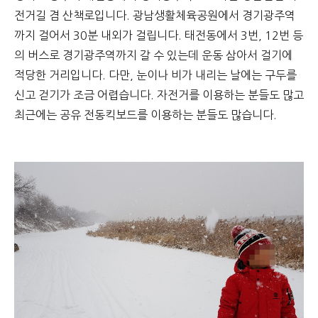
전거길 겸 산책로입니다. 광남생활체육공원에서 경기광주역
까지 걸어서 30분 내외가 걸립니다. 태전동에서 3번, 12번 등
의 버스로 경기광주역까지 갈 수 있는데 운동 삼아서 걸기에
적당한 거리입니다. 다만, 눈이나 비가 내리는 날에는 구두를
신고 걷기가 조금 어렵습니다. 자전거를 이용하는 분들도 많고
최근에는 공유 전동킥보드를 이용하는 분들도 많습니다.