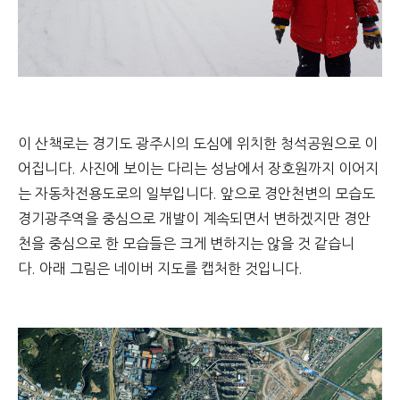
이 산책로는 경기도 광주시의 도심에 위치한 청석공원으로 이
어집니다.
사진에 보이는 다리는 성남에서 장호원까지 이어지
는 자동차전용도로의 일부입니다.
앞으로 경안천변의 모습도
경기광주역을 중심으로 개발이 계속되면서 변하겠지만 경안
천을 중심으로 한 모습들은 크게 변하지는 않을 것 같습니
다.
아래 그림은 네이버 지도를 캡처한 것입니다.