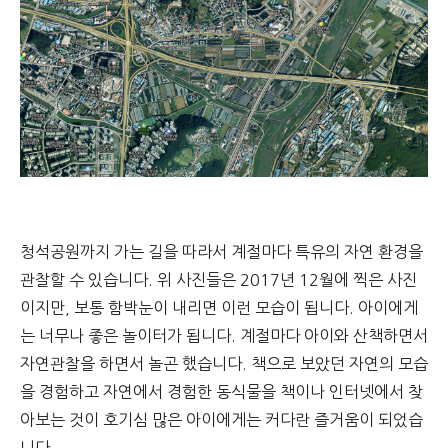
청석공원까지 가는 길을 따라서 계절마다 특유의 자연 환경을
관찰할 수 있습니다. 위 사진들은 2017년 12월에 찍은 사진
이지만, 보통 함박눈이 내리면 이런 모습이 됩니다. 아이에게
는 너무나 좋은 놀이터가 됩니다. 계절마다 아이와 산책하면서
자연관찰을 하면서 놀곤 했습니다. 책으로 보았던 자연의 모습
을 경험하고 자연에서 경험한 동식물을 책이나 인터넷에서 찾
아보는 것이 호기심 많은 아이에게는 커다란 즐거움이 되었습