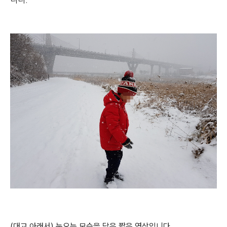
니다.
(대교 아래서) 눈오는 모습을 담은 짧은 영상입니다.