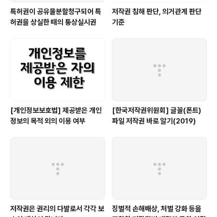
특허권이 공유물분할청구되어 특
저작권 침해 판단, 의거관계 판단
허권을 상실한 때의 통상실시권
기준
[개인정보보호법] 제공받은 개인
[한국저작권위원회] 글꼴(폰트)
정보의 목적 외의 이용 여부
파일 저작권 바로 알기(2019)
저작권은 권리의 다발로서 각각 보
징벌적 손해배상, 처벌 강화 등을