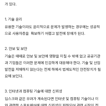
가 있다.
1. 기술 윤리
유용한 기술이라도 윤리적으로 문제가 발생하는 경우에는 성공적
으로 사용자층을 확보하기 어렵고 발전에 장애가 된다.
2. 안보 및 보안
기술은 때때로 안보 및 보안에 영향을 미칠 수 밖에 없고 공공기관
과 기업들은 이러한 문제에 민감하게 대응해야 한다. 기술 및 산업
발전을 저해하지 않는다는 전제 하에서 법제도적인 안전장치가 필
요해 보인다.
3. 인터넷과 컴퓨팅 기술에 대한 신뢰성
딥스크와 같은 우려가 계속된다면 인터넷 및 컴퓨팅 기술이나 이
와 관련한 소프트웨어에 대한 신뢰성이 저하되어 관련 시장이 전