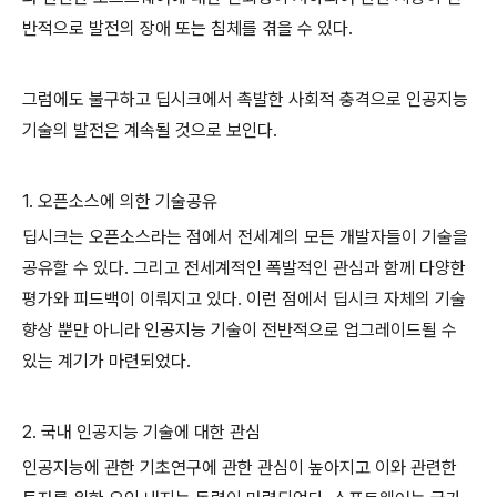
반적으로 발전의 장애 또는 침체를 겪을 수 있다.
그럼에도 불구하고 딥시크에서 촉발한 사회적 충격으로 인공지능
기술의 발전은 계속될 것으로 보인다.
1. 오픈소스에 의한 기술공유
딥시크는 오픈소스라는 점에서 전세계의 모든 개발자들이 기술을
공유할 수 있다. 그리고 전세계적인 폭발적인 관심과 함께 다양한
평가와 피드백이 이뤄지고 있다. 이런 점에서 딥시크 자체의 기술
향상 뿐만 아니라 인공지능 기술이 전반적으로 업그레이드될 수
있는 계기가 마련되었다.
2. 국내 인공지능 기술에 대한 관심
인공지능에 관한 기초연구에 관한 관심이 높아지고 이와 관련한