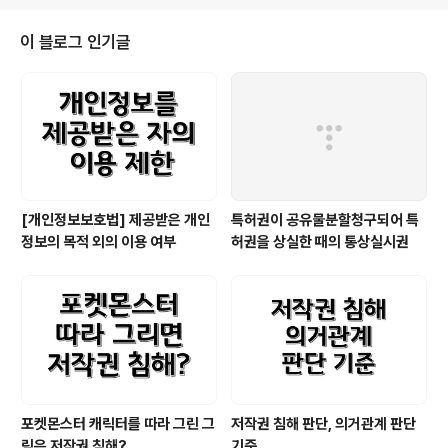
기되기도 했다. 그리고 이는 미국에서 중국의 하드웨어 장비와 소프트웨어가 국
가 안보와 연결되어 통제의 대상이 되었던 것과 일맥상통한다(정치적 배경의 문
이 블로그 인기글
제를 배제하더라도 국가의 보안 내지는 안보 문제는 대단히 중요하다). 단지, 딥
시크가..
[개인정보보호법] 제공받은 개인
특허권이 공유물분할청구되어 특
정보의 목적 외의 이용 여부
허권을 상실한 때의 통상실시권
포켓몬스터 캐릭터를 따라 그린 그
저작권 침해 판단, 의거관계 판단
림은 저작권 침해?
기준