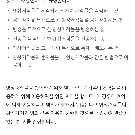
것으로 추정한다."고 규정합니다.
영상저작물을 제작하기 위하여 저작물을 각색하는 것
공개상영을 목적으로 한 영상저작물을 공개상영하는 것
방송을 목적으로 한 영상저작물을 방송하는 것
전송을 목적으로 한 영상저작물을 전송하는 것
영상저작물을 그 본래의 목적으로 복제ㆍ배포하는 것
영상저작물의 번역물을 그 영상저작물과 같은 방법으로 이
용하는 것
영상저작물을 창작하기 위해 일반적으로 기존의 저작물을 이
용하기 위해 이용허락을 위한 계약을 합니다. 이 경우에 계약
에 의해 이용허락의 범위가 정해지지 않는다면 영상저작물의
창작자에게 위와 같은 이용이 허락된 것으로 추정하여 반증이
없는 한 이를 인정합니다.