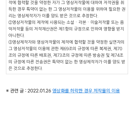
작에 협력할 것을 약정한 자가 그 영상저작물에 대하여 저작권을 취
득한 경우 특약이 없는 한 그 영상저작물의 이용을 위하여 필요한 권
리는 영상제작자가 이를 양도 받은 것으로 추정한다.
②영상저작물의 제작에 사용되는 소설ㆍ각본ㆍ미술저작물 또는 음
악저작물 등의 저작재산권은 제1항의 규정으로 인하여 영향을 받지
아니한다.
③영상제작자와 영상저작물의 제작에 협력할 것을 약정한 실연자의
그 영상저작물의 이용에 관한 제69조의 규정에 따른 복제권, 제70
조의 규정에 따른 배포권, 제73조의 규정에 따른 방송권 및 제74조
의 규정에 따른 전송권은 특약이 없는 한 영상제작자가 이를 양도 받
은 것으로 추정한다.
※ 관련 글 : 2022.01.26
영상화를 허락한 경우 저작물의 이용