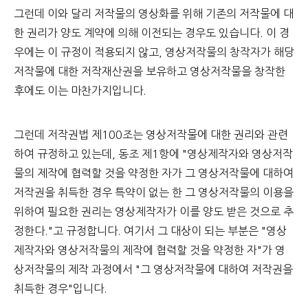
그런데 이와 달리 저작물의 영상화를 위해 기존의 저작물에 대
한 권리가 양도 계약에 의해 이전되는 경우도 있습니다. 이 경
우에는 이 규정이 적용되지 않고, 영상저작물의 창작자가 해당
저작물에 대한 저작재산권을 보유하고 영상저작물을 창작한
후에도 이는 마찬가지입니다.
그런데 저작권법 제100조는 영상저작물에 대한 권리와 관련
하여 규정하고 있는데, 동조 제1항에 "영상제작자와 영상저작
물의 제작에 협력할 것을 약정한 자가 그 영상저작물에 대하여
저작권을 취득한 경우 특약이 없는 한 그 영상저작물의 이용을
위하여 필요한 권리는 영상제작자가 이를 양도 받은 것으로 추
정한다."고 규정합니다. 여기서 그 대상이 되는 부분은 "영상
제작자와 영상저작물의 제작에 협력할 것을 약정한 자"가 영
상저작물의 제작 과정에서 "그 영상저작물에 대하여 저작권을
취득한 경우"입니다.