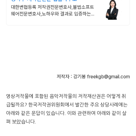
대한변협등록 저작권전문변호사,불법소프트
웨어전문변호사,노하우와 결과로 입증하는
실력
저작자 : 강기봉 freekgb@gmail.com
영상저작물에 포함된 음악저작물의 저작재산권은 어떻게 취
급될까요? 한국저작권위원회에서 발간한 주요 상담사례에는
아래와 같은 문답이 있습니다. 이와 관련하여 아래와 같이 살
펴 보았습니다.