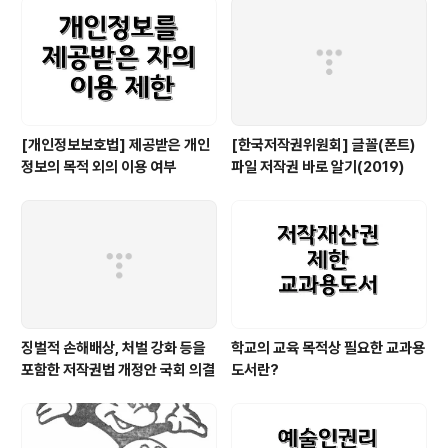
[개인정보보호법] 제공받은 개인
[한국저작권위원회] 글꼴(폰트)
정보의 목적 외의 이용 여부
파일 저작권 바로 알기(2019)
징벌적 손해배상, 처벌 강화 등을
학교의 교육 목적상 필요한 교과용
포함한 저작권법 개정안 국회 의결
도서란?