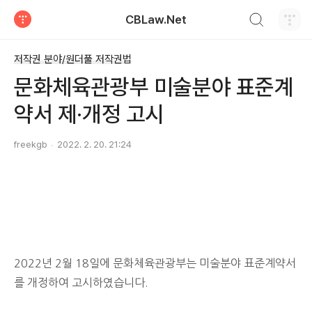
검색하기
CBLaw.Net
티스토리
저작권 분야/원더풀 저작권법
문화체육관광부 미술분야 표준계
약서 제·개정 고시
freekgb
2022. 2. 20. 21:24
2022년 2월 18일에 문화체육관광부는 미술분야 표준계약서
를 개정하여 고시하였습니다.