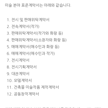
미술 분야 표준계약서는 아래와 같습니다.
1. 전시 및 판매위탁계약서
2. 전속계약서(작가)
3. 판매위탁계약서(작가와 화랑 등)
4. 판매위탁계약서(소장자와 화랑 등)
5. 매매계약서(매수인과 화랑 등)
6. 매매계약서(매수인과 작가)
7. 전시계약서
8. 전시기획계약서
9. 대관계약서
10. 모델계약서
11. 건축물 미술작품 제작계약서
12. 공동창작계약서