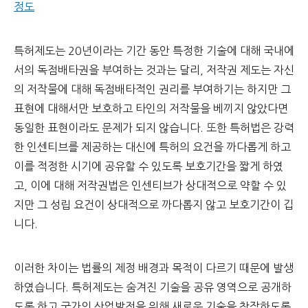
정도
특허제도는 20년이라는 기간 동안 특정한 기술에 대해 국내에
서의 독점배타권을 부여하는 것과는 달리, 저작권 제도는 자신
의 저작물에 대해 독점배타적인 권리를 부여하기는 하지만 그
표현에 대해서만 보호하고 타인의 저작물을 베끼지 않았다면
동일한 표현이라도 문제가 되지 않습니다. 또한 특허법은 강력
한 인센티브를 제공하는 대신에 특허의 요건을 까다롭게 하고
이를 적정한 시기에 공유할 수 있도록 보호기간을 짧게 하였
고, 이에 대해 저작권법은 인센티브가 상대적으로 약할 수 있
지만 그 성립 요건이 상대적으로 까다롭지 않고 보호기간이 깁
니다.
이러한 차이는 법률의 제정 배경과 목적이 다르기 때문에 발생
하였습니다. 특허제도는 숨겨진 기술을 공유 영역으로 공개하
도록 하고 국가의 산업발전을 위해 새로운 기술을 창작하도록