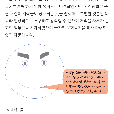
동기부여를 하기 위한 목적으로 마련되었지만, 저작권법은 출
판과 같이 저작물이 공개되는 것을 전제하고 특별한 것뿐만 아
니라 일상적으로 누구라도 창작할 수 있으며 저작물 자체가 문
화의 일부임을 전제하였으며 국가의 문화발전을 위해 마련되
었기 때문입니다.
※ 관련 글