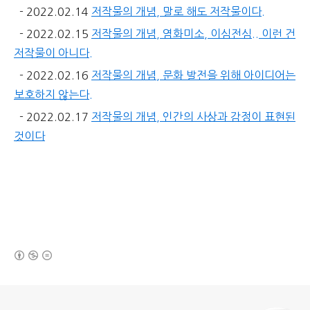
- 2022.02.14
저작물의 개념, 말로 해도 저작물이다.
- 2022.02.15
저작물의 개념, 염화미소, 이심전심.. 이런 건
저작물이 아니다.
- 2022.02.16
저작물의 개념, 문화 발전을 위해 아이디어는
보호하지 않는다.
- 2022.02.17
저작물의 개념, 인간의 사상과 감정이 표현된
것이다
(새창열림)
로그 정보