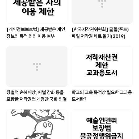
[개인정보보호법] 제공받은 개인
[한국저작권위원회] 글꼴(폰트)
정보의 목적 외의 이용 여부
파일 저작권 바로 알기(2019)
징벌적 손해배상, 처벌 강화 등을
학교의 교육 목적상 필요한 교과용
포함한 저작권법 개정안 국회 의결
도서란?